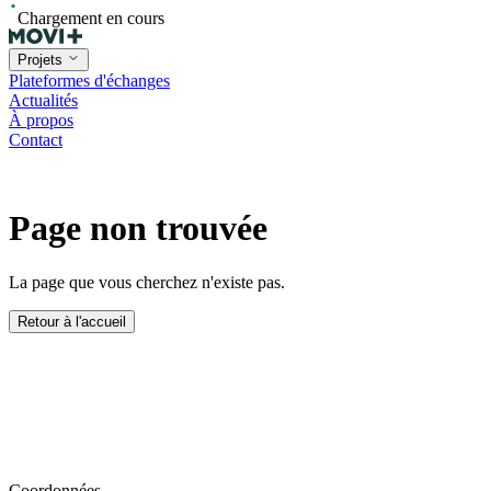
Chargement en cours
Projets
Plateformes d'échanges
Actualités
À propos
Contact
Page non trouvée
La page que vous cherchez n'existe pas.
Retour à l'accueil
Coordonnées