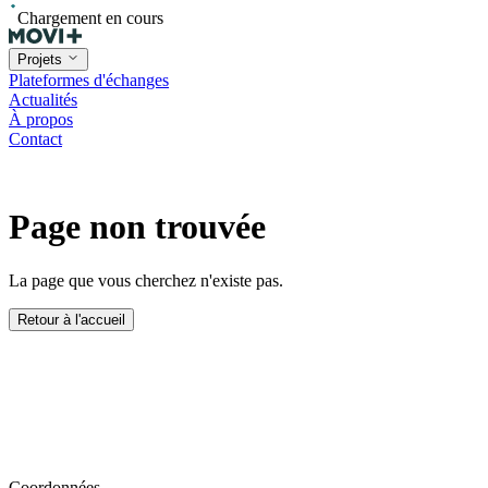
Chargement en cours
Projets
Plateformes d'échanges
Actualités
À propos
Contact
Page non trouvée
La page que vous cherchez n'existe pas.
Retour à l'accueil
Coordonnées