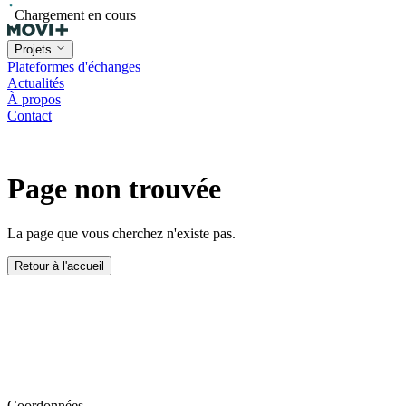
Chargement en cours
Projets
Plateformes d'échanges
Actualités
À propos
Contact
Page non trouvée
La page que vous cherchez n'existe pas.
Retour à l'accueil
Coordonnées