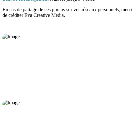
En cas de partage de ces photos sur vos réseaux personnels, merci
de créditer Eva Creative Media.