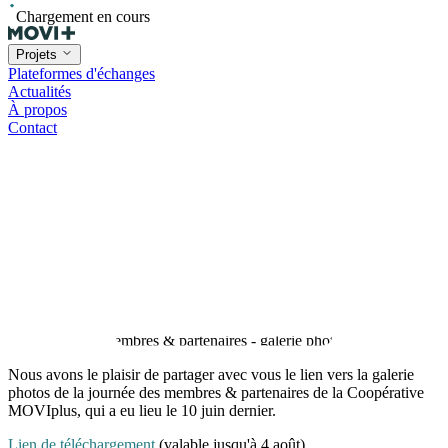
Chargement en cours
Projets
Plateformes d'échanges
Actualités
À propos
Contact
Nous avons le plaisir de partager avec vous le lien vers la galerie
photos de la journée des membres & partenaires de la Coopérative
MOVIplus, qui a eu lieu le 10 juin dernier.
Lien de téléchargement
(valable jusqu'à 4 août)