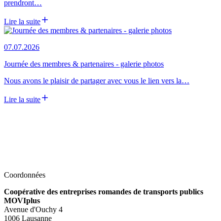
prendront…
Lire la suite
07.07.2026
Journée des membres & partenaires - galerie photos
Nous avons le plaisir de partager avec vous le lien vers la…
Lire la suite
Coordonnées
Coopérative des entreprises romandes de transports publics
MOVIplus
Avenue d'Ouchy 4
1006 Lausanne