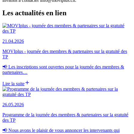
invitons à contacter info@moviplus.ch.
Les actualités en lien
21.04.2026
MOVIplus - journée des membres & partenaires sur la gratuité des
TP
📢 Les inscriptions sont ouvertes pour la journée des membres &
partenaires…
Lire la suite
26.05.2026
Programme de la journée des membres & partenaires sur la gratuité
des TP
📢 Nous avons le plaisir de vous annoncer les intervenants qui