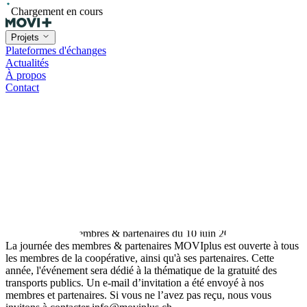
Chargement en cours
Projets
Plateformes d'échanges
Actualités
À propos
Contact
La journée des membres & partenaires MOVIplus est ouverte à tous
les membres de la coopérative, ainsi qu'à ses partenaires. Cette
année, l'événement sera dédié à la thématique de la gratuité des
transports publics. Un e-mail d’invitation a été envoyé à nos
membres et partenaires. Si vous ne l’avez pas reçu, nous vous