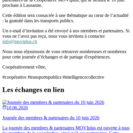
prochain à Lausanne.
Cette édition sera consacrée à une thématique au cœur de l’actualité
: la gratuité dans les transports publics.
Un e-mail d’invitation a été envoyé à nos membres et partenaires. Si
vous ne l’avez pas reçu, nous vous invitons à contacter
info@moviplus.ch
Nous nous réjouissons de vous retrouver nombreuses et nombreux
pour cette journée d’échanges et de partage d'expériences.
Coopérativement vôtre,
#coopérative #transportspublics #intelligencecollective
Les échanges en lien
10.06.2026
Journée des membres & partenaires du 10 juin 2026
La journée des membres & partenaires MOVIplus est ouverte à tous