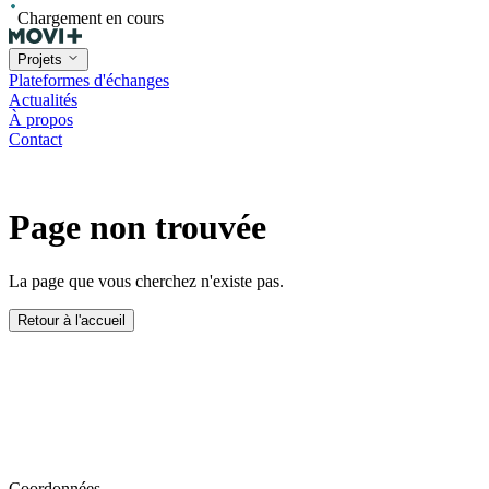
Chargement en cours
Projets
Plateformes d'échanges
Actualités
À propos
Contact
Page non trouvée
La page que vous cherchez n'existe pas.
Retour à l'accueil
Coordonnées