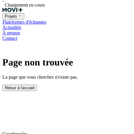
Chargement en cours
Projets
Plateformes d'échanges
Actualités
À propos
Contact
Page non trouvée
La page que vous cherchez n'existe pas.
Retour à l'accueil
Coordonnées