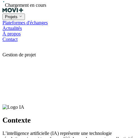
Chargement en cours
Projets
Plateformes d'échanges
Actualités
À propos
Contact
Gestion de projet
Contexte
L’intelligence artificielle (IA) représente une technologie