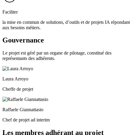
Faciliter
la mise en commun de solutions, d’outils et de projets IA répondant
aux besoins métiers.
Gouvernance
Le projet est géré par un organe de pilotage, constitué des
représentants des adhérents.
Laura Arroyo
Cheffe de projet
Raffaele Giannattasio
Chef de projet ad interim
Les membres adhérant au projet