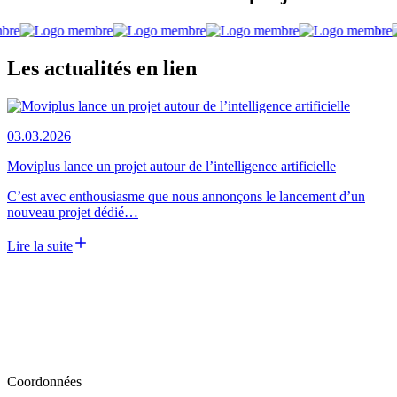
Les actualités en lien
03.03.2026
Moviplus lance un projet autour de l’intelligence artificielle​
C’est avec enthousiasme que nous annonçons le lancement d’un
nouveau projet dédié…
Lire la suite
Coordonnées