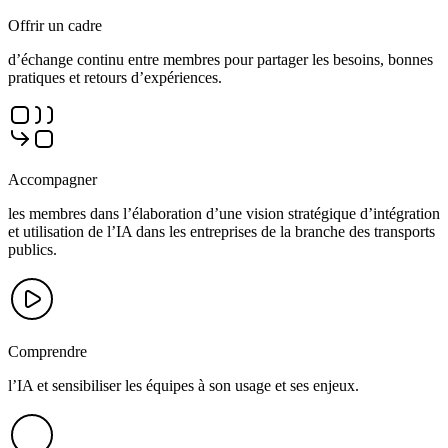
Offrir un cadre
d’échange continu entre membres pour partager les besoins, bonnes
pratiques et retours d’expériences.
Accompagner
les membres dans l’élaboration d’une vision stratégique d’intégration
et utilisation de l’IA dans les entreprises de la branche des transports
publics.
Comprendre
l’IA et sensibiliser les équipes à son usage et ses enjeux.