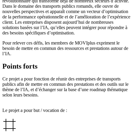
révolutionnaire qui transforme déjà de nombreux secteurs d’activité.
Dans le domaine des transports publics romands, elle ouvre de
nouvelles perspectives et apparaît comme un vecteur d’optimisation
de la performance opérationnelle et de l’amélioration de l’expérience
client. Les entreprises disposent aujourd’hui de nombreuses
solutions basées sur l’IA, qu’elles peuvent intégrer pour répondre à
des besoins spécifiques d’optimisation.
Pour relever ces défis, les membres de MOVIplus expriment le
besoin de mettre en commun des ressources et prestations autour de
l’IA.
Points forts
Ce projet a pour fonction de réunir des entreprises de transports
publics afin de mettre en commun des prestations et des outils sur le
thème de l’IA, et d’échanger sur la base d’une roadmap thématique
selon leurs besoins.
Le projet a pour but / vocation de :